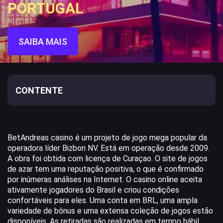
PORTUGAL
SAIBA MAIS
CONTENTE
BetAndreas casino
é um projeto de jogo mega popular da
operadora líder Bizbon NV. Está em operação desde 2009.
A obra foi obtida com licença de Curaçao. O site de jogos
de azar tem uma reputação positiva, o que é confirmado
por inúmeras análises na Internet. O casino online aceita
ativamente jogadores do Brasil e criou condições
confortáveis ​​para eles. Uma conta em BRL, uma ampla
variedade de bônus e uma extensa coleção de jogos estão
disponíveis. As retiradas são realizadas em tempo hábil