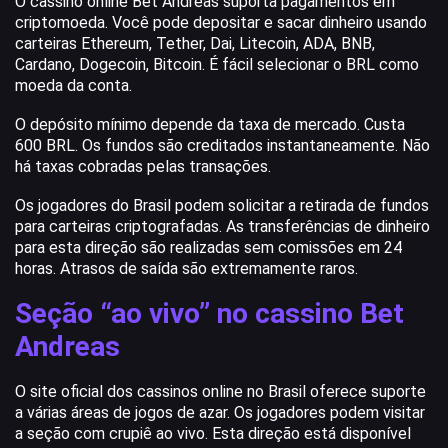
O cassino online Bet Andreas suporta pagamentos em
criptomoeda. Você pode depositar e sacar dinheiro usando
carteiras Ethereum, Tether, Dai, Litecoin, ADA, BNB,
Cardano, Dogecoin, Bitcoin. É fácil selecionar o BRL como
moeda da conta.
O depósito mínimo depende da taxa de mercado. Custa
600 BRL. Os fundos são creditados instantaneamente. Não
há taxas cobradas pelas transações.
Os jogadores do Brasil podem solicitar a retirada de fundos
para carteiras criptografadas. As transferências de dinheiro
para esta direção são realizadas sem comissões em 24
horas. Atrasos de saída são extremamente raros.
Seção “ao vivo” no cassino Bet
Andreas
O site oficial dos cassinos online no Brasil oferece suporte
a várias áreas de jogos de azar. Os jogadores podem visitar
a seção com crupiê ao vivo. Esta direção está disponível