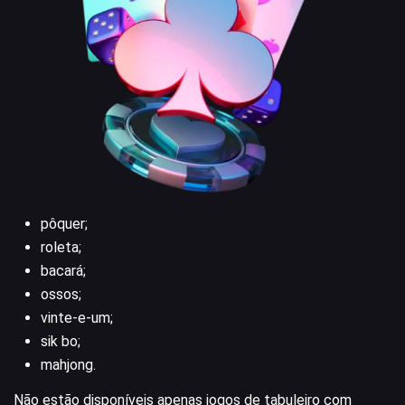
pôquer;
roleta;
bacará;
ossos;
vinte-e-um;
sik bo;
mahjong.
Não estão disponíveis apenas jogos de tabuleiro com