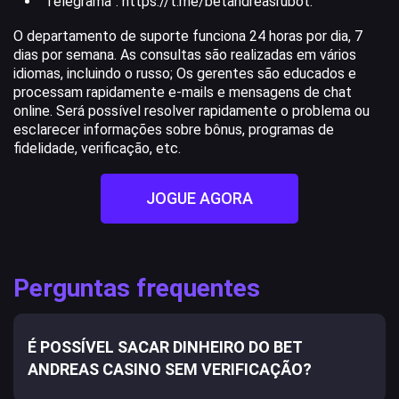
“Telegrama”: https://t.me/betandreasrubot.
O departamento de suporte funciona 24 horas por dia, 7
dias por semana. As consultas são realizadas em vários
idiomas, incluindo o russo; Os gerentes são educados e
processam rapidamente e-mails e mensagens de chat
online. Será possível resolver rapidamente o problema ou
esclarecer informações sobre bônus, programas de
fidelidade, verificação, etc.
JOGUE AGORA
Perguntas frequentes
É POSSÍVEL SACAR DINHEIRO DO BET
ANDREAS CASINO SEM VERIFICAÇÃO?