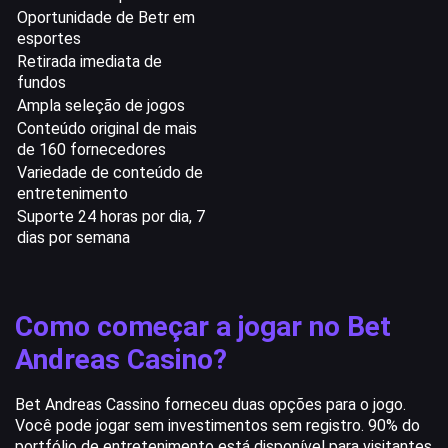
Oportunidade de Betr em
esportes
Retirada imediata de
fundos
Ampla seleção de jogos
Conteúdo original de mais
de 160 fornecedores
Variedade de conteúdo de
entretenimento
Suporte 24 horas por dia, 7
dias por semana
Como começar a jogar no Bet
Andreas Casino?
Bet Andreas Cassino
forneceu duas opções para o jogo.
Você pode jogar sem investimentos sem registro. 90% do
portfólio de entretenimento está disponível para visitantes