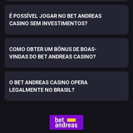
É POSSÍVEL JOGAR NO BET ANDREAS
CASINO SEM INVESTIMENTOS?
COMO OBTER UM BÔNUS DE BOAS-
VINDAS DO BET ANDREAS CASINO?
O BET ANDREAS CASINO OPERA
LEGALMENTE NO BRASIL?