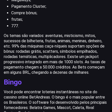
Pagamento Cluster;
Compre bônus;
frutas;
777.
Os temas são variados: aventuras, misticismo, mitos,
sucessos de bilheteria, frutas, animais, meninas, dinheiro,
etc. 99% das máquinas caça-níqueis suportam opções de
bônus: rodadas grátis, scatters, símbolos empilhados,
rodadas temáticas, multiplicadores. Existe um jackpot
progressivo integrado em mais de 1000 slots. As taxas de
pagamento chegam a 50.000 créditos. As Bets começam
em alguns BRL, chegando a dezenas de milhares.
Bingo
Você pode encontrar loterias instantâneas no site do
cassino online BetAndreas. O bingo é o mais popular entre
os Brasileiros. O software foi desenvolvido pelos principais
fornecedores: Belatra Games, Mascot, Caleta, Rival